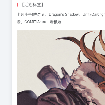
【近期标签】
卡片斗争!!先导者、Dragon’s Shadow、Unit (Card
发、COMITIA130、看板娘