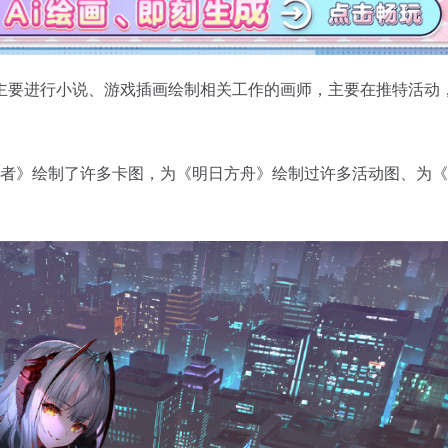
主要进行小说、游戏插画绘制相关工作的画师，主要在推特活动
导者》绘制了许多卡图，为《明日方舟》绘制过许多活动图、为