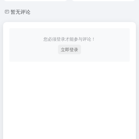
暂无评论
您必须登录才能参与评论！
立即登录