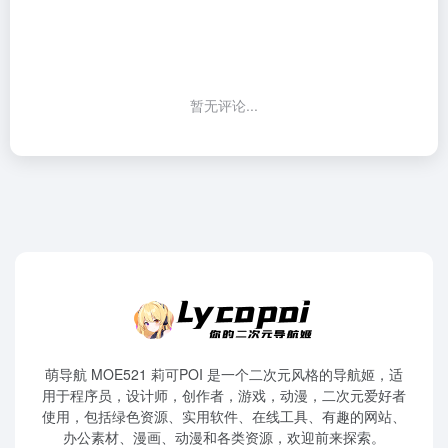
暂无评论...
萌导航 MOE521 莉可POI 是一个二次元风格的导航姬，适
用于程序员，设计师，创作者，游戏，动漫，二次元爱好者
使用，包括绿色资源、实用软件、在线工具、有趣的网站、
办公素材、漫画、动漫和各类资源，欢迎前来探索。