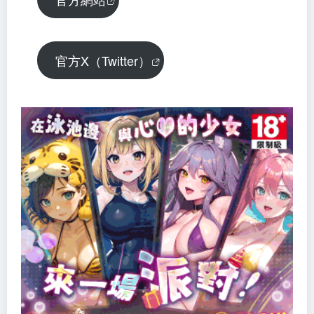
官方X（Twitter）