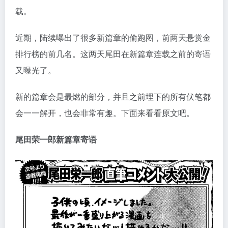
载。
近期，陆续曝出了很多新篇章的偷跑图，前两天悬赏金
排行榜的前几名。这两天尾田在新篇章连载之前的寄语
又曝光了。
新的篇章会是最燃的部分，并且之前埋下的所有伏笔都
会一一解开，也会非常有趣。下面来看看原文吧。
尾田荣一郎新篇章寄语