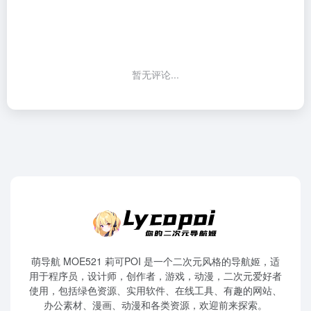
暂无评论...
萌导航 MOE521 莉可POI 是一个二次元风格的导航姬，适
用于程序员，设计师，创作者，游戏，动漫，二次元爱好者
使用，包括绿色资源、实用软件、在线工具、有趣的网站、
办公素材、漫画、动漫和各类资源，欢迎前来探索。