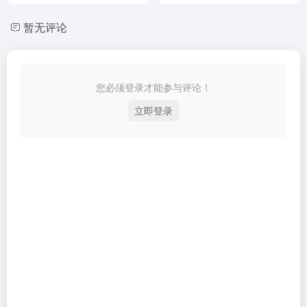
暂无评论
您必须登录才能参与评论！
立即登录