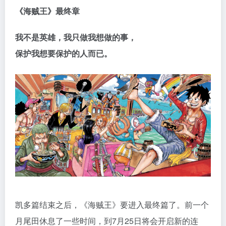
《海贼王》最终章
我不是英雄，
我只做我想做的事，
保护我想要保护的人而已。
凯多篇结束之后，《海贼王》要进入最终篇了。前一个
月尾田休息了一些时间，到7月25日将会开启新的连