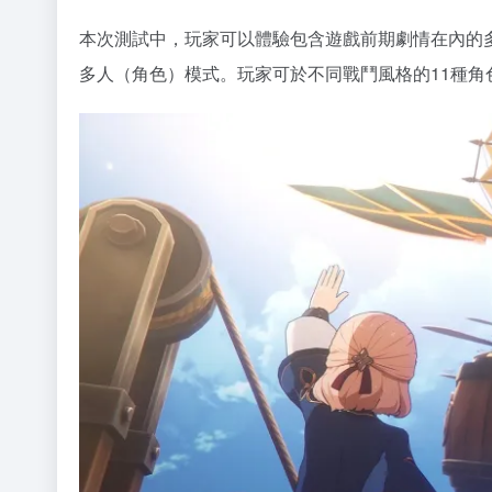
本次測試中，玩家可以體驗包含遊戲前期劇情在內的
多人（角色）模式。玩家可於不同戰鬥風格的11種角