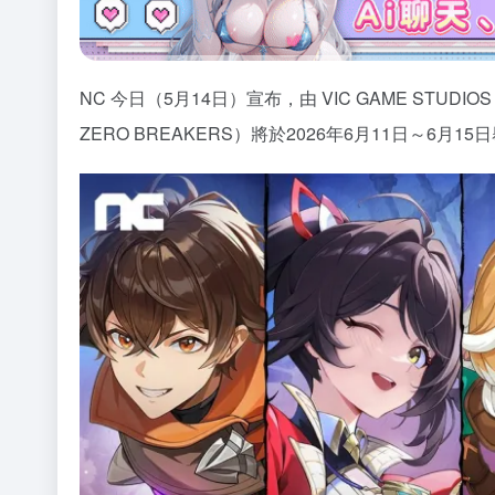
NC 今日（5月14日）宣布，由 VIC GAME STUD
ZERO BREAKERS）將於2026年6月11日～6